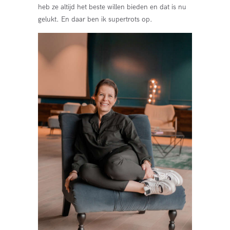
heb ze altijd het beste willen bieden en dat is nu
gelukt. En daar ben ik supertrots op.