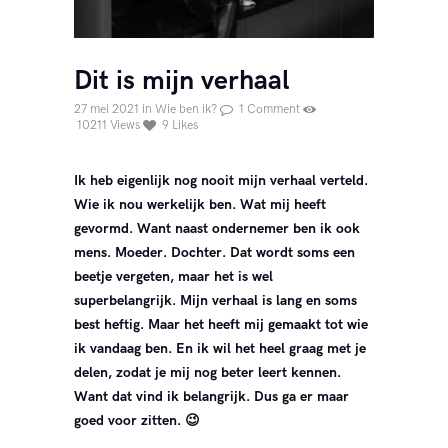
Dit is mijn verhaal
27 mei 2021
in
Wie ben ik?
1
Comment
10211
Views
9
Likes
Ik heb eigenlijk nog nooit mijn verhaal verteld.
Wie ik nou werkelijk ben. Wat mij heeft
gevormd. Want naast ondernemer ben ik ook
mens. Moeder. Dochter. Dat wordt soms een
beetje vergeten, maar het is wel
superbelangrijk.
Mijn verhaal is lang en soms
best heftig. Maar het heeft mij gemaakt tot wie
ik vandaag ben. En ik wil het heel graag met je
delen, zodat je mij nog beter leert kennen.
Want dat vind ik belangrijk. Dus ga er maar
goed voor zitten. 😉