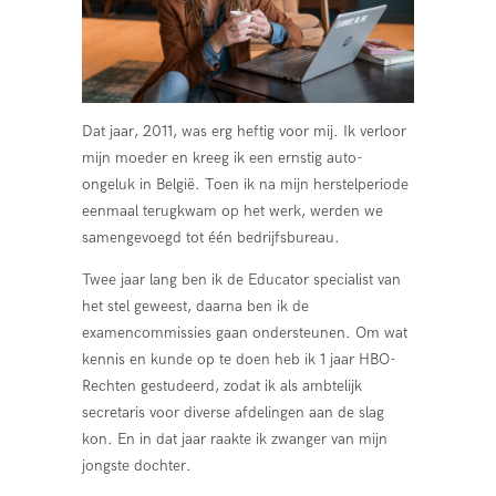
Dat jaar, 2011, was erg heftig voor mij. Ik verloor
mijn moeder en kreeg ik een ernstig auto-
ongeluk in België. Toen ik na mijn herstelperiode
eenmaal terugkwam op het werk, werden we
samengevoegd tot één bedrijfsbureau.
Twee jaar lang ben ik de Educator specialist van
het stel geweest, daarna ben ik de
examencommissies gaan ondersteunen. Om wat
kennis en kunde op te doen heb ik 1 jaar HBO-
Rechten gestudeerd, zodat ik als ambtelijk
secretaris voor diverse afdelingen aan de slag
kon. En in dat jaar raakte ik zwanger van mijn
jongste dochter.