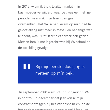
In 2018 kwam ik thuis te zitten nadat mijn
baarmoeder verwijderd was. Dat was een heftige
periode, waarin ik mijn leven ben gaan
overdenken. Het VA-schap kwam op mijn pad (ik
geloof allang niet meer in toeval) en het enige wat
ik dacht, was: “Dat ik dit niet eerder heb gezien!”
Meteen heb ik me ingeschreven bij VA school en
de opleiding gevolgd.
Bij mijn eerste klus ging ik
meteen op m’n bek…
In september 2018 werd VA Inc. opgericht: VA
in control. In december dat jaar kon ik mijn
contract opzeggen bij het Windesheim en lonkte
het ondernemersavontuur nog meer! Maar wat