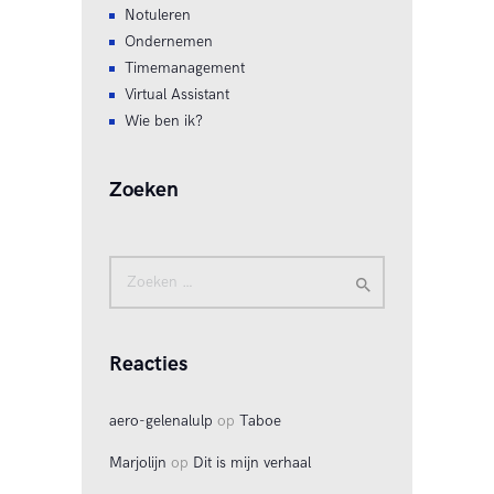
Notuleren
Ondernemen
Timemanagement
Virtual Assistant
Wie ben ik?
Zoeken
Zoeken
naar:
Reacties
aero-gelenalulp
op
Taboe
Marjolijn
op
Dit is mijn verhaal