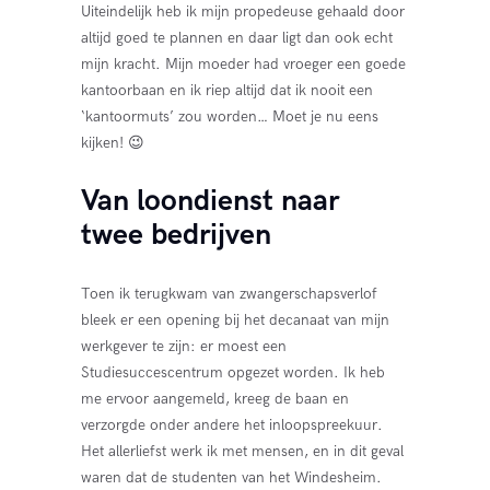
Uiteindelijk heb ik mijn propedeuse gehaald door
altijd goed te plannen en daar ligt dan ook echt
mijn kracht. Mijn moeder had vroeger een goede
kantoorbaan en ik riep altijd dat ik nooit een
‘kantoormuts’ zou worden… Moet je nu eens
kijken! 😉
Van loondienst naar
twee bedrijven
Toen ik terugkwam van zwangerschapsverlof
bleek er een opening bij het decanaat van mijn
werkgever te zijn: er moest een
Studiesuccescentrum opgezet worden. Ik heb
me ervoor aangemeld, kreeg de baan en
verzorgde onder andere het inloopspreekuur.
Het allerliefst werk ik met mensen, en in dit geval
waren dat de studenten van het Windesheim.