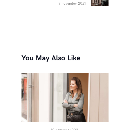
9 november 2021
You May Also Like