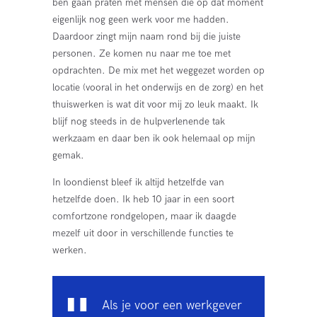
ben gaan praten met mensen die op dat moment
eigenlijk nog geen werk voor me hadden.
Daardoor zingt mijn naam rond bij die juiste
personen. Ze komen nu naar me toe met
opdrachten. De mix met het weggezet worden op
locatie (vooral in het onderwijs en de zorg) en het
thuiswerken is wat dit voor mij zo leuk maakt. Ik
blijf nog steeds in de hulpverlenende tak
werkzaam en daar ben ik ook helemaal op mijn
gemak.
In loondienst bleef ik altijd hetzelfde van
hetzelfde doen. Ik heb 10 jaar in een soort
comfortzone rondgelopen, maar ik daagde
mezelf uit door in verschillende functies te
werken.
Als je voor een werkgever